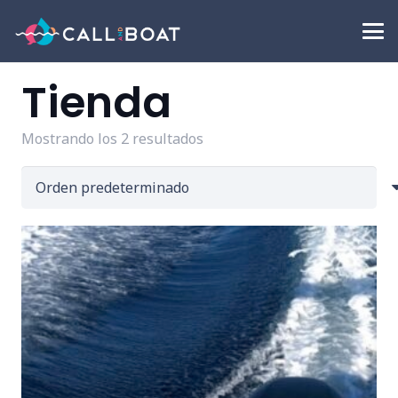
Tienda
Mostrando los 2 resultados