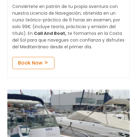
Conviértete en patrón de tu propia aventura con
nuestra Licencia de Navegación, obtenida en un
curso teórico-práctico de 6 horas sin examen, por
solo 99€ (incluye teoría, prácticas y emisión del
título). En
Call And Boat,
te formamos en la Costa
del Sol para que navegues con confianza y disfrutes
del Mediterráneo desde el primer día.
Book Now