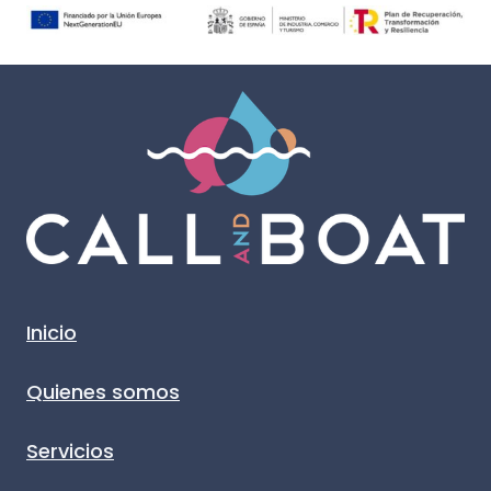
Inicio
Quienes somos
Servicios