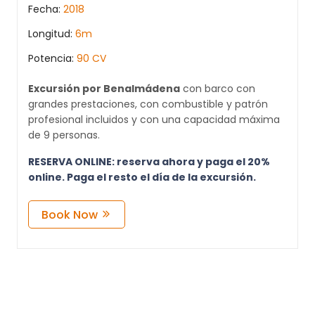
Fecha:
2018
Longitud:
6m
Potencia:
90 CV
Excursión por Benalmádena
con barco con
grandes prestaciones, con combustible y patrón
profesional incluidos y con una capacidad máxima
de 9 personas.
RESERVA ONLINE: reserva ahora y paga el 20%
online. Paga el resto el día de la excursión.
Book Now