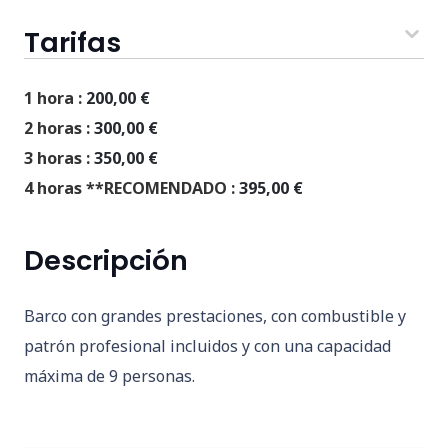
Tarifas
1 hora :
200,00
€
2 horas :
300,00
€
3 horas :
350,00
€
4 horas **RECOMENDADO :
395,00
€
Descripción
Barco con grandes prestaciones, con combustible y
patrón profesional incluidos y con una capacidad
máxima de 9 personas.