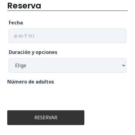
Reserva
Fecha
Duración y opciones
Número de adultos
RESERVAR