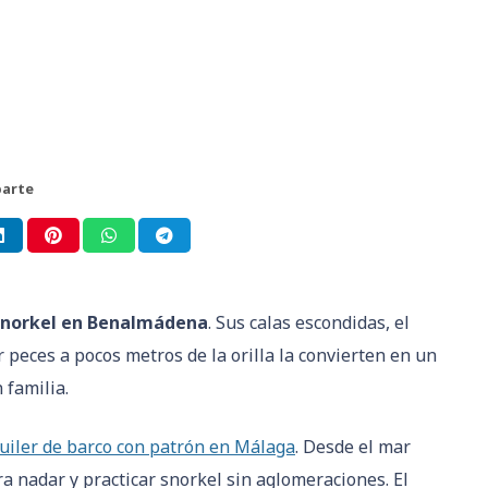
arte
snorkel en Benalmádena
. Sus calas escondidas, el
 peces a pocos metros de la orilla la convierten en un
 familia.
uiler de barco con patrón en Málaga
. Desde el mar
a nadar y practicar snorkel sin aglomeraciones. El