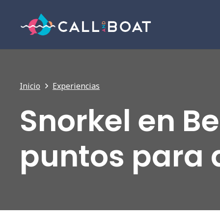
Inicio
Experiencias
Snorkel en B
puntos para 