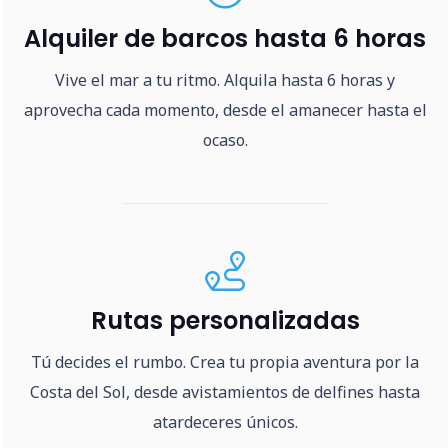
Alquiler de barcos hasta 6 horas
Vive el mar a tu ritmo. Alquila hasta 6 horas y
aprovecha cada momento, desde el amanecer hasta el
ocaso.
Rutas personalizadas
Tú decides el rumbo. Crea tu propia aventura por la
Costa del Sol, desde avistamientos de delfines hasta
atardeceres únicos.