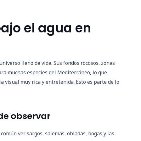
ajo el agua en
niverso lleno de vida. Sus fondos rocosos, zonas
ara muchas especies del Mediterráneo, lo que
 visual muy rica y entretenida. Esto es parte de lo
de observar
común ver sargos, salemas, obladas, bogas y las