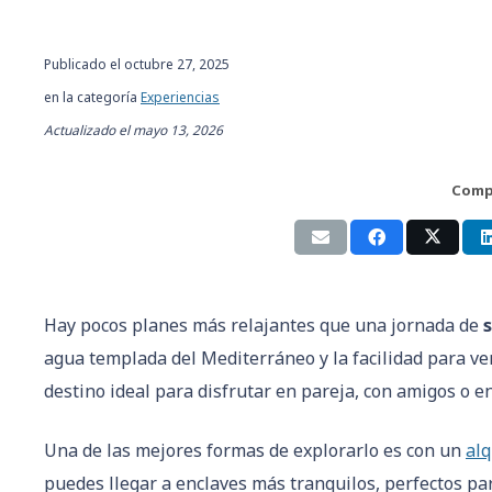
Publicado el
octubre 27, 2025
en la categoría
Experiencias
Actualizado el
mayo 13, 2026
Comp
Hay pocos planes más relajantes que una jornada de
agua templada del Mediterráneo y la facilidad para ver
destino ideal para disfrutar en pareja, con amigos o en
Una de las mejores formas de explorarlo es con un
alq
puedes llegar a enclaves más tranquilos, perfectos par