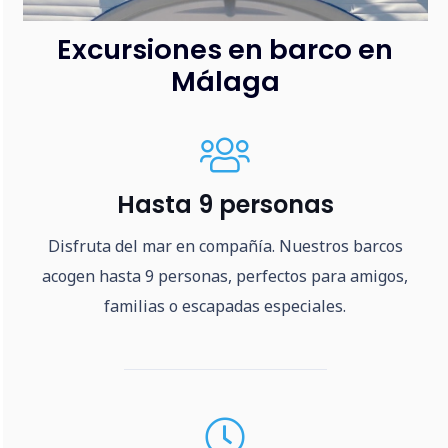
Excursiones en barco en
Málaga
Hasta 9 personas
Disfruta del mar en compañía. Nuestros barcos
acogen hasta 9 personas, perfectos para amigos,
familias o escapadas especiales.