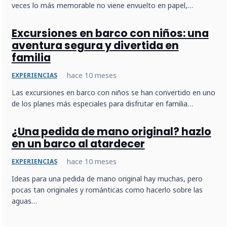
veces lo más memorable no viene envuelto en papel,…
Excursiones en barco con niños: una
aventura segura y divertida en
familia
hace 10 meses
EXPERIENCIAS
Las excursiones en barco con niños se han convertido en uno
de los planes más especiales para disfrutar en familia…
¿Una pedida de mano original? hazlo
en un barco al atardecer
hace 10 meses
EXPERIENCIAS
Ideas para una pedida de mano original hay muchas, pero
pocas tan originales y románticas como hacerlo sobre las
aguas…