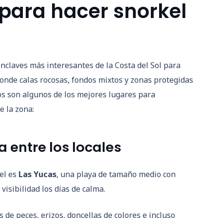
para hacer snorkel
nclaves más interesantes de la Costa del Sol para
sconde calas rocosas, fondos mixtos y zonas protegidas
stos son algunos de los mejores lugares para
e la zona:
a entre los locales
el es
Las Yucas
, una playa de tamaño medio con
isibilidad los días de calma.
de peces, erizos, doncellas de colores e incluso