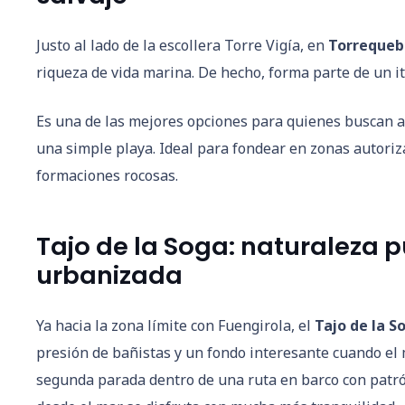
Justo al lado de la escollera Torre Vigía, en
Torrequeb
riqueza de vida marina. De hecho, forma parte de un it
Es una de las mejores opciones para quienes buscan a
una simple playa. Ideal para fondear en zonas autori
formaciones rocosas.
Tajo de la Soga: naturaleza 
urbanizada
Ya hacia la zona límite con Fuengirola, el
Tajo de la S
presión de bañistas y un fondo interesante cuando el
segunda parada dentro de una ruta en barco con patrón