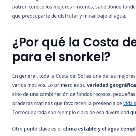
patrón conoce los mejores rincones, sabe dónde fondea
que preocuparte de disfrutar y mirar bajo el agua.
¿Por qué la Costa de
para el snorkel?
En general, toda la Costa del Sol es una de las mejore
varios motivos. Lo primero es su
variedad geográfica
sino de una combinación de fondos rocosos, pequeñas 
praderas marinas que favorecen la presencia de
vida 
Torrequebrada son ejemplo claro de esa diversidad que
Otro punto clave es el
clima estable y el agua temp