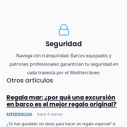
Seguridad
Navega con tranquilidad. Barcos equipados y
patrones profesionales garantizan tu seguridad en
cada travesía por el Mediterráneo.
Otros artículos
Regala mar: ¿por qué una excursión
en barco es el mejor regalo original?
hace 9 meses
EXPERIENCIAS
¿Te has quedado sin ideas para hacer un regalo especial? A